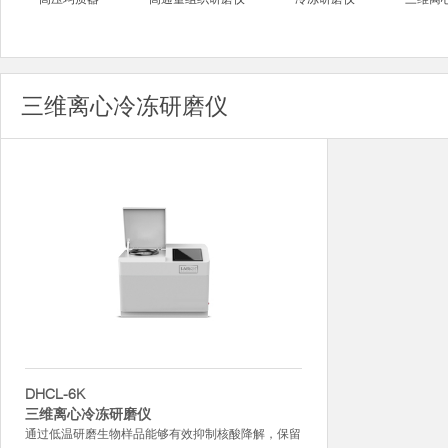
三维离心冷冻研磨仪
DHCL-6K
三维离心冷冻研磨仪
通过低温研磨生物样品能够有效抑制核酸降解，保留