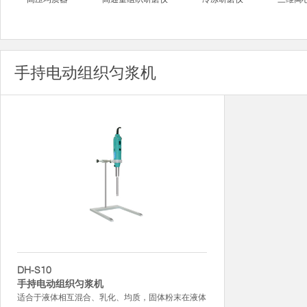
手持电动组织匀浆机
DH-S10
手持电动组织匀浆机
适合于液体相互混合、乳化、均质，固体粉末在液体